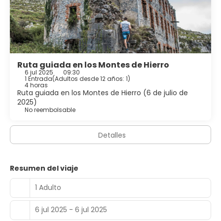
Ruta guiada en los Montes de Hierro
6 jul 2025
09:30
1 Entrada
(
Adultos desde 12 años: 1
)
4 horas
Ruta guiada en los Montes de Hierro (6 de julio de
2025)
No reembolsable
Detalles
Resumen del viaje
1 Adulto
6 jul 2025 - 6 jul 2025